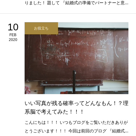
りました！ 題して 『結婚式の準備でパートナーと意...
10
お役立ち
FEB
2020
いい写真が残る確率ってどんなもん！？理
系脳で考えてみた！！！
こんにちは！！！ いつもブログをご覧いただきありが
とうございます！！！ 今回は前回のブログ 『結婚式...