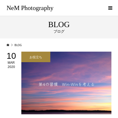
NeM Photography
BLOG
ブログ
BLOG
10
お役立ち
MAR
2020