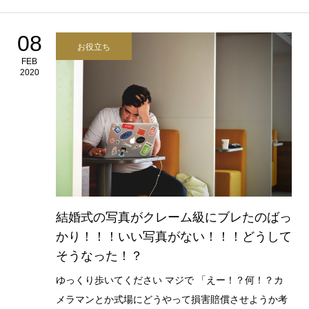
08
お役立ち
FEB
2020
結婚式の写真がクレーム級にブレたのばっ
かり！！！いい写真がない！！！どうして
そうなった！？
ゆっくり歩いてください マジで 「えー！？何！？カ
メラマンとか式場にどうやって損害賠償させようか考