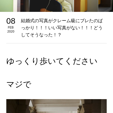
08
結婚式の写真がクレーム級にブレたのば
っかり！！！いい写真がない！！！どう
FEB
2020
してそうなった！？
ゆっくり歩いてください
マジで