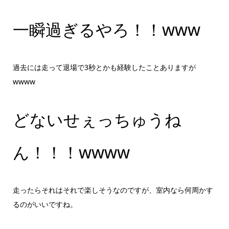
一瞬過ぎるやろ！！www
過去には走って退場で3秒とかも経験したことありますが
wwww
どないせぇっちゅうね
ん！！！wwww
走ったらそれはそれで楽しそうなのですが、室内なら何周かす
るのがいいですね。