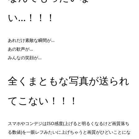
い…！！！
あれだけ素敵な瞬間が…
あの歓声が…
みんなの笑顔が…
全くまともな写真が送られ
てこない！！！
スマホやコンデジはISO感度(上げると明るくなるけど画質落ち
る数値)を一眼レフみたいに上げちゃうと画質がひどいことにな