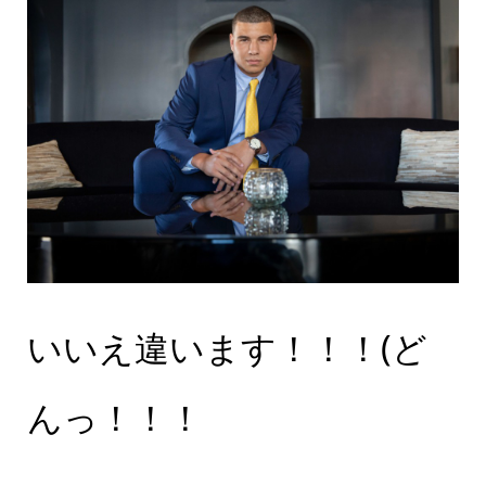
いいえ違います！！！(ど
んっ！！！