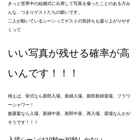
きっと世界中の結婚式に出席して写真を撮ったことのある方み
んな、つまりゲストたちの願いです。
二人が動いているシーンってゲストの気持ちも盛り上がりやす
くって
いい写真が残せる確率が高
いんです！！！
例えば、挙式なら新郎入場、新婦入場、新郎新婦退場、フラワ
ーシャワー！
披露宴なら入場、新婦中座、新郎中座、再入場、退場なんかが
そうです！！！
入場シーンは10秒〜30秒しかない