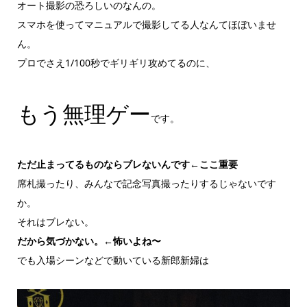
オート撮影の恐ろしいのなんの。
スマホを使ってマニュアルで撮影してる人なんてほぼいませ
ん。
プロでさえ1/100秒でギリギリ攻めてるのに、
もう無理ゲー
です。
ただ止まってるものならブレないんです←ここ重要
席札撮ったり、みんなで記念写真撮ったりするじゃないです
か。
それはブレない。
だから気づかない。←怖いよね〜
でも入場シーンなどで動いている新郎新婦は