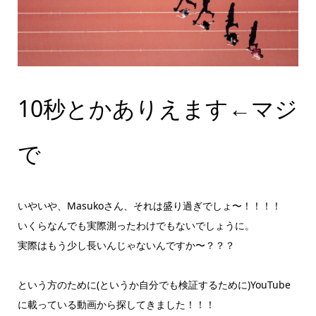
10秒とかありえます←マジ
で
いやいや、Masukoさん、それは盛り過ぎでしょ〜！！！！
いくらなんでも実際測ったわけでもないでしょうに。
実際はもう少し長いんじゃないんですか〜？？？
という方のために(というか自分でも検証するために)YouTube
に載っている動画から探してきました！！！