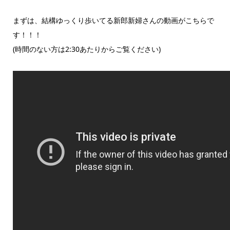
まずは、結構ゆっくり歩いてる新郎新婦さんの動画がこちらで
す！！！
(時間のない方は2:30あたりからご覧ください)