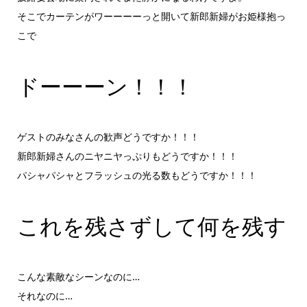
そこでカーテンがワーーーーっと開いて新郎新婦がお姫様抱っ
こで
ドーーーン！！！
ゲストのみなさんの歓声どうですか！！！
新郎新婦さんのニヤニヤっぷりもどうですか！！！
パシャパシャとフラッシュの光る数もどうですか！！！
これを残さずして何を残す
こんな素敵なシーンなのに…
それなのに…