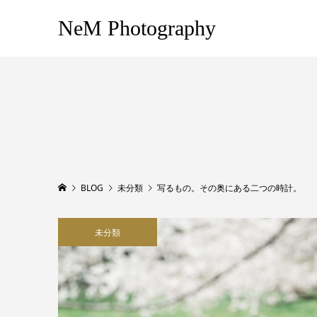
NeM Photography
BLOG
未分類
写るもの。その奥にある二つの時計。
未分類