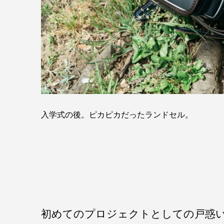
入学式の後。ピカピカだったランドセル。
初めてのプロジェクトとしての戸惑