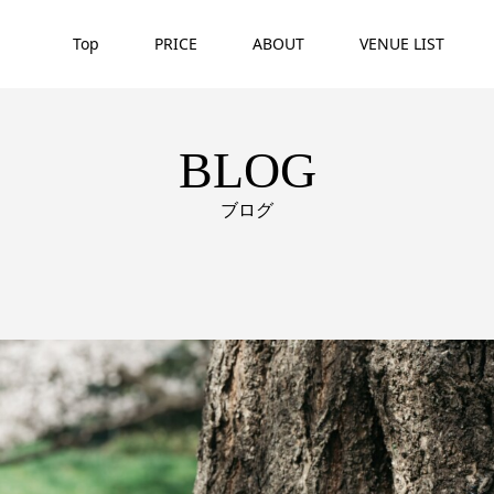
Top
PRICE
ABOUT
VENUE LIST
BLOG
ブログ