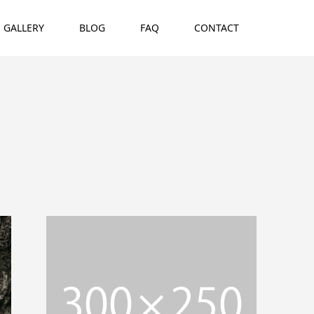
GALLERY
BLOG
FAQ
CONTACT