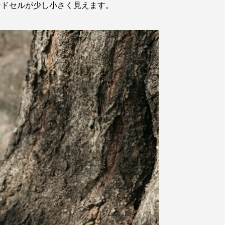
ンドセルが少し小さく見えます。