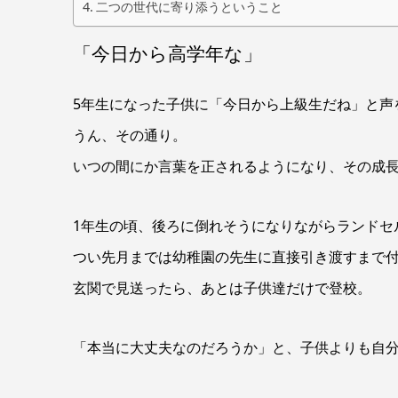
二つの世代に寄り添うということ
「今日から高学年な」
5年生になった子供に「今日から上級生だね」と声
うん、その通り。
いつの間にか言葉を正されるようになり、その成
1年生の頃、後ろに倒れそうになりながらランドセ
つい先月までは幼稚園の先生に直接引き渡すまで
玄関で見送ったら、あとは子供達だけで登校。
「本当に大丈夫なのだろうか」と、子供よりも自