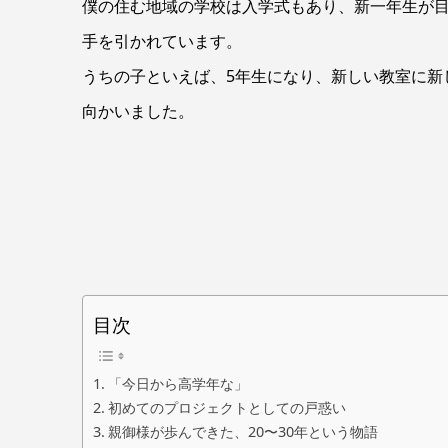
僕の住む地域の学校は入学式もあり、新一年生が
手を引かれています。
うちの子といえば、5年生になり、新しい教室に新
向かいました。
目次
「今日から高学年な」
初めてのプロジェクトとしての戸惑い
親御様が歩んできた、20〜30年という物語