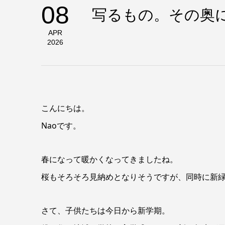
08
写るもの。その奥
APR
2026
こんにちは。
Naoです。
春になって暖かくなってきましたね。
桜もそろそろ見納めとなりそうですが、同時に新
さて、子供たちは今日から新学期。