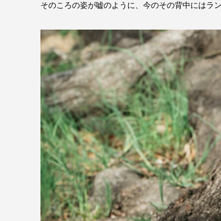
そのころの姿が嘘のように、今のその背中にはラ