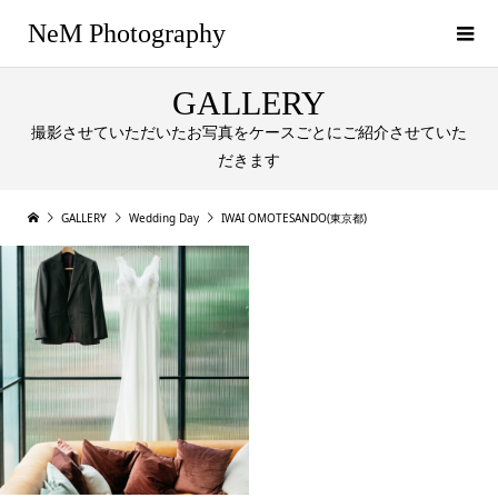
NeM Photography
GALLERY
撮影させていただいたお写真をケースごとにご紹介させていた
だきます
GALLERY
Wedding Day
IWAI OMOTESANDO(東京都)