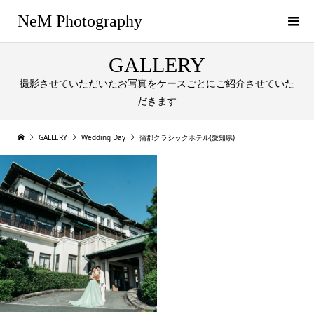
NeM Photography
GALLERY
撮影させていただいたお写真をケースごとにご紹介させていた
だきます
GALLERY
Wedding Day
蒲郡クラシックホテル(愛知県)