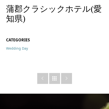
蒲郡クラシックホテル(愛
知県)
CATEGORIES
Wedding Day


