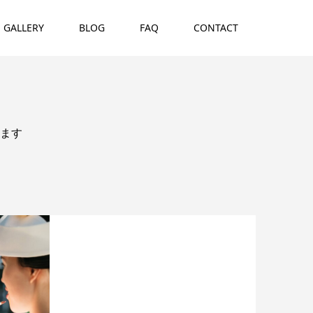
GALLERY
BLOG
FAQ
CONTACT
ます