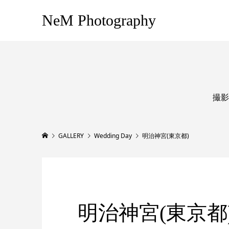
NeM Photography
撮影
GALLERY
Wedding Day
明治神宮(東京都)
明治神宮(東京都