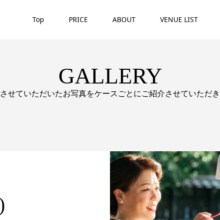
Top
PRICE
ABOUT
VENUE LIST
GALLERY
させていただいたお写真をケースごとにご紹介させていただき
)