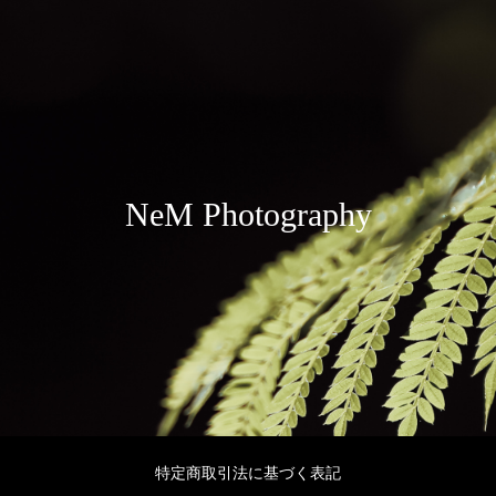
NeM Photography
特定商取引法に基づく表記