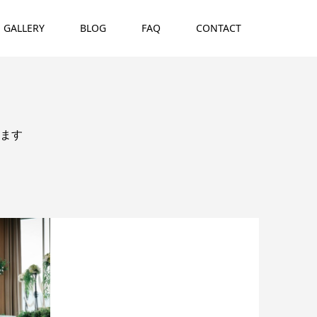
GALLERY
BLOG
FAQ
CONTACT
ます