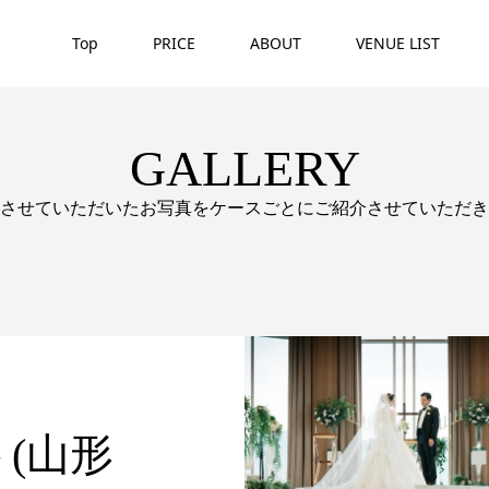
Top
PRICE
ABOUT
VENUE LIST
GALLERY
させていただいたお写真をケースごとにご紹介させていただき
(山形