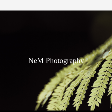
NeM Photography