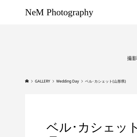
NeM Photography
撮影
GALLERY
Wedding Day
ベル･カシェット(山形県)
ベル･カシェット