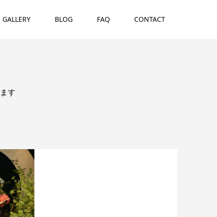
GALLERY
BLOG
FAQ
CONTACT
ます