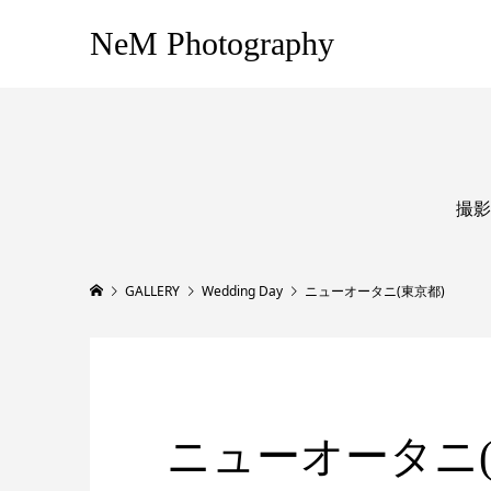
NeM Photography
撮影
GALLERY
Wedding Day
ニューオータニ(東京都)
ニューオータニ(