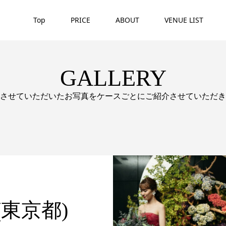
Top
PRICE
ABOUT
VENUE LIST
GALLERY
させていただいたお写真をケースごとにご紹介させていただき
東京都)