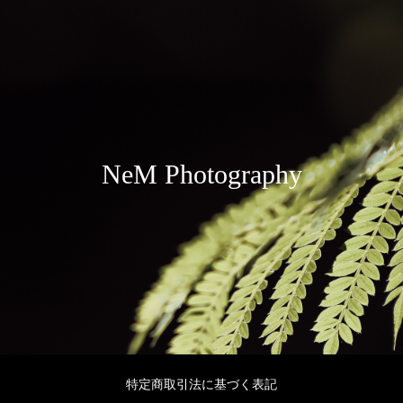
NeM Photography
特定商取引法に基づく表記