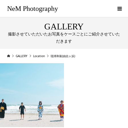
NeM Photography
GALLERY
撮影させていただいたお写真をケースごとにご紹介させていた
だきます
GALLERY
Location
琉球和装(由比ヶ浜)